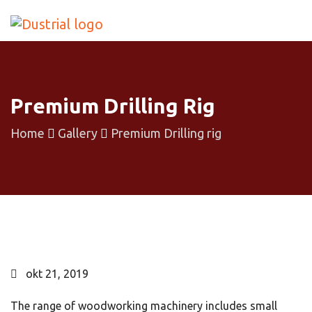
Premium Drilling Rig
Home
Gallery
Premium Drilling rig
okt 21, 2019
The range of woodworking machinery includes small