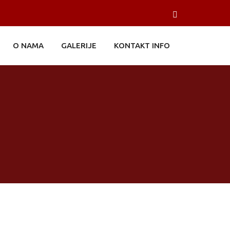
O NAMA
GALERIJE
KONTAKT INFO